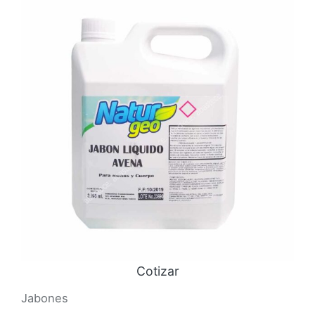
Cotizar
Jabones