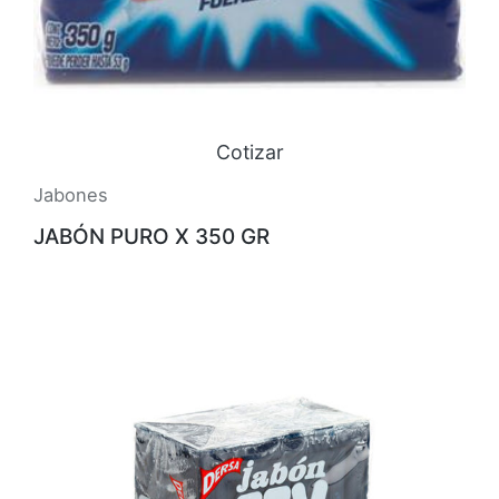
Cotizar
Jabones
JABÓN PURO X 350 GR