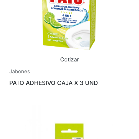
Cotizar
Jabones
PATO ADHESIVO CAJA X 3 UND