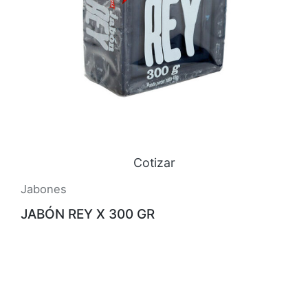
Cotizar
Jabones
JABÓN REY X 300 GR