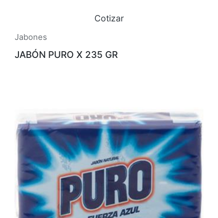
Cotizar
Jabones
JABÓN PURO X 235 GR