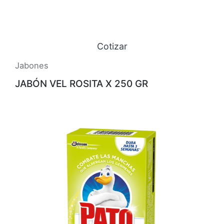
Cotizar
Jabones
JABÓN VEL ROSITA X 250 GR