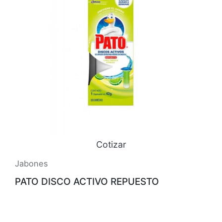
Cotizar
Jabones
PATO DISCO ACTIVO REPUESTO