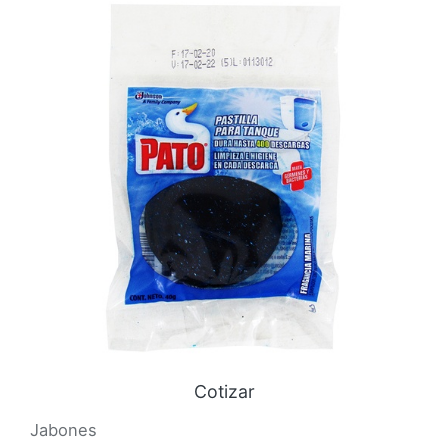
Cotizar
Jabones