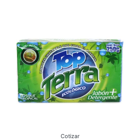
Cotizar