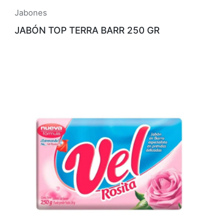
Jabones
JABÓN TOP TERRA BARR 250 GR