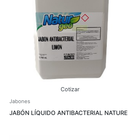
Cotizar
Jabones
JABÓN LÍQUIDO ANTIBACTERIAL NATURE