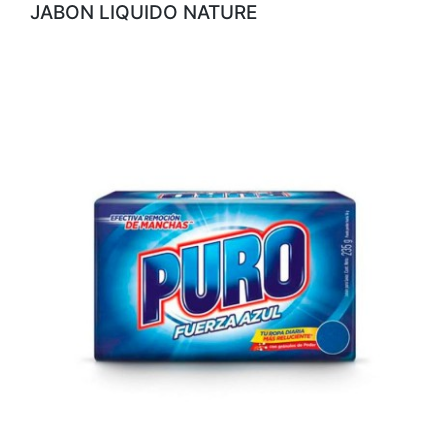
JABON LIQUIDO NATURE