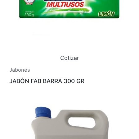
Cotizar
Jabones
JABÓN FAB BARRA 300 GR