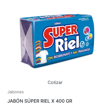
Cotizar
Jabones
JABÓN SÚPER RIEL X 400 GR