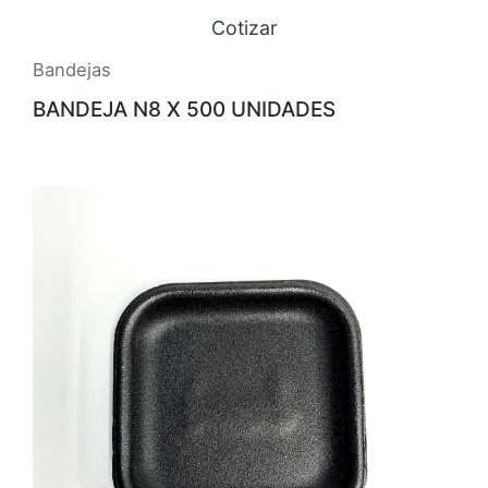
Cotizar
Bandejas
BANDEJA N8 X 500 UNIDADES