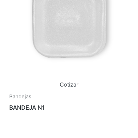
Cotizar
Bandejas
BANDEJA N1