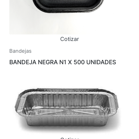
Cotizar
Bandejas
BANDEJA NEGRA N1 X 500 UNIDADES