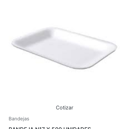
Cotizar
Bandejas