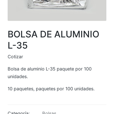
BOLSA DE ALUMINIO
L-35
Cotizar
Bolsa de aluminio L-35 paquete por 100
unidades.
10 paquetes, paquetes por 100 unidades.
Categoría:
Bolsas