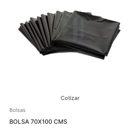
Cotizar
Bolsas
BOLSA 70X100 CMS