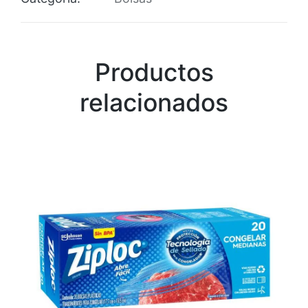
Productos
relacionados