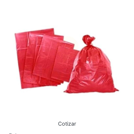
Cotizar