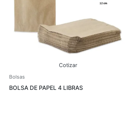
Cotizar
Bolsas
BOLSA DE PAPEL 4 LIBRAS