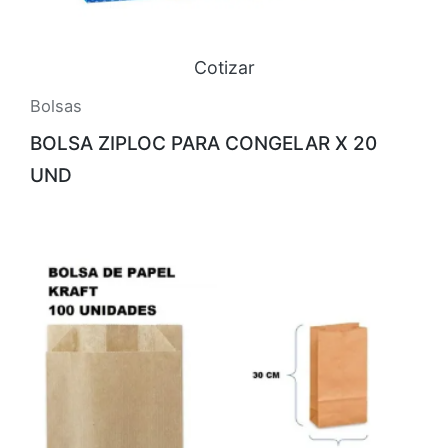
Cotizar
Bolsas
BOLSA ZIPLOC PARA CONGELAR X 20
UND