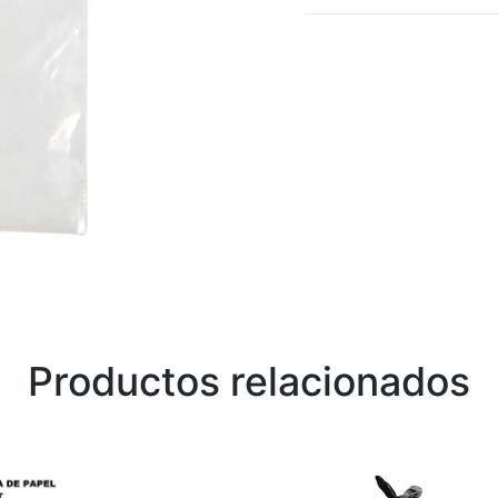
Productos relacionados