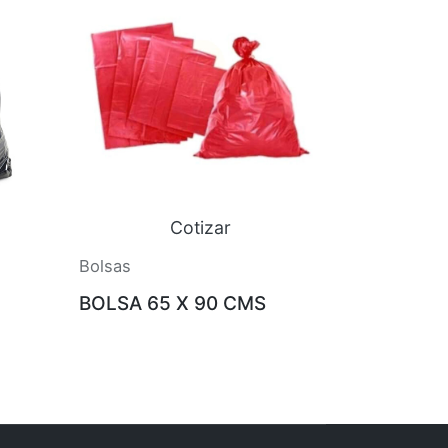
Cotizar
Bolsas
BOLSA 65 X 90 CMS