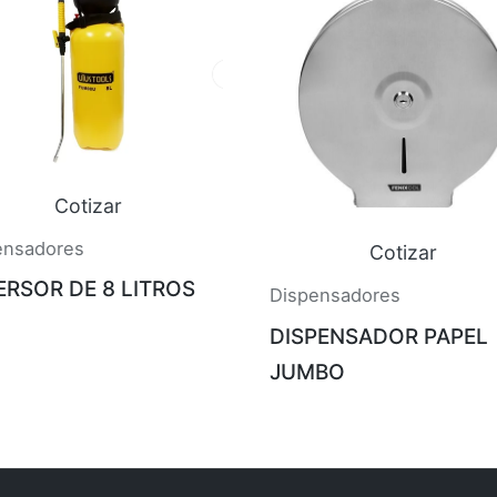
Cotizar
ensadores
Cotizar
ERSOR DE 8 LITROS
Dispensadores
DISPENSADOR PAPEL
JUMBO