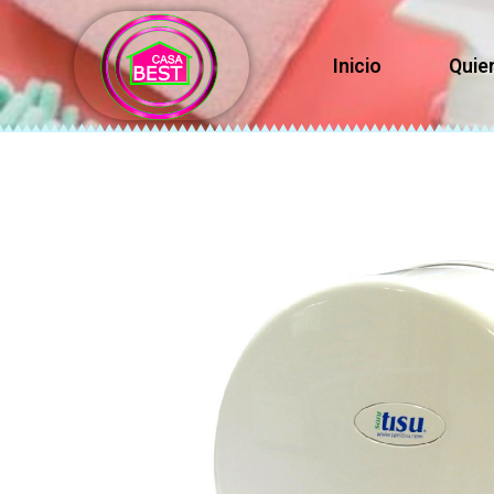
Inicio
Quie