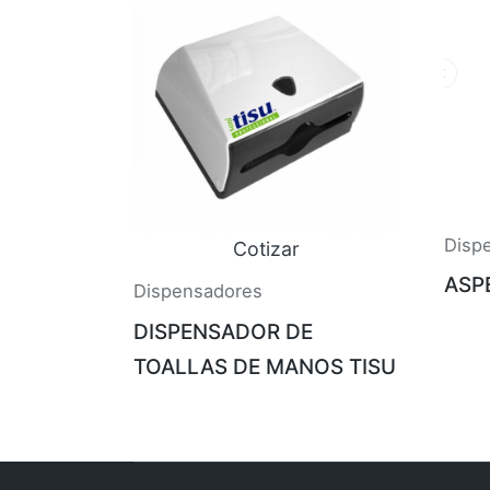
Disp
Cotizar
ASP
Dispensadores
DISPENSADOR DE
TOALLAS DE MANOS TISU