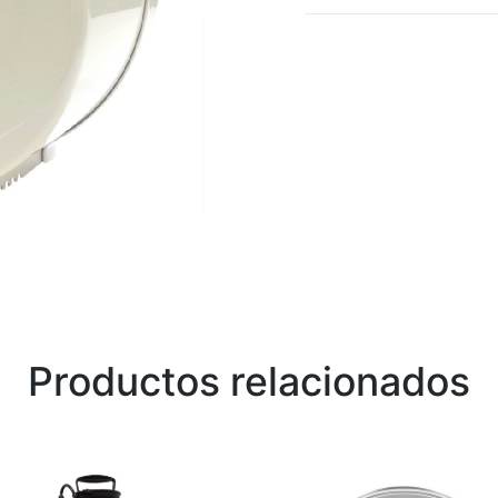
Productos relacionados