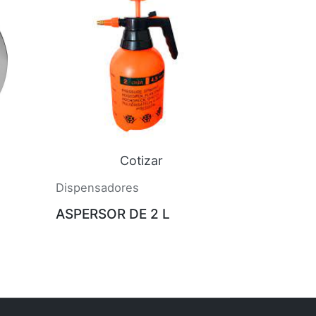
Cotizar
Dispensadores
ASPERSOR DE 2 L