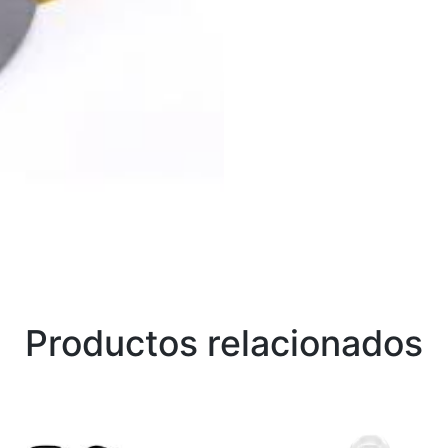
Productos relacionados