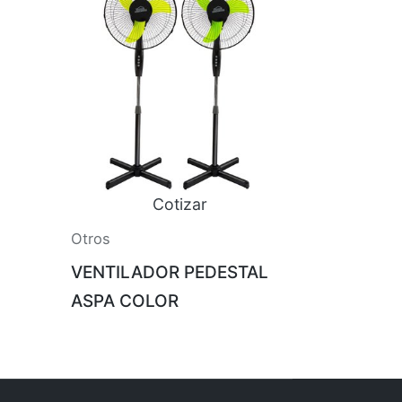
Cotizar
Otros
VENTILADOR PEDESTAL
ASPA COLOR