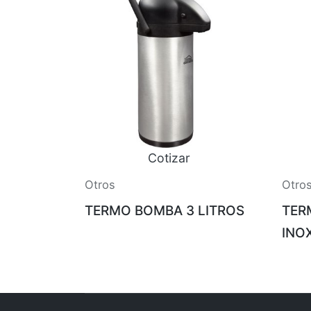
Cotizar
Otros
Otro
TERMO BOMBA 3 LITROS
TER
INO