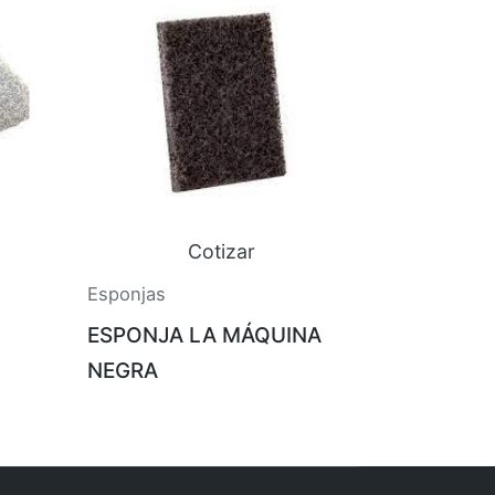
Cotizar
Esponjas
ESPONJA LA MÁQUINA
NEGRA