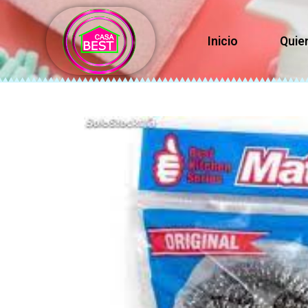
Inicio
Quie