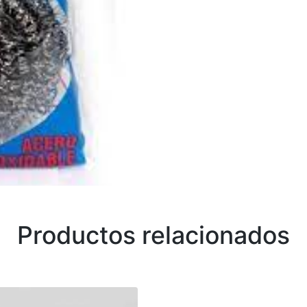
Productos relacionados