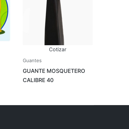
Cotizar
Guantes
GUANTE MOSQUETERO
CALIBRE 40