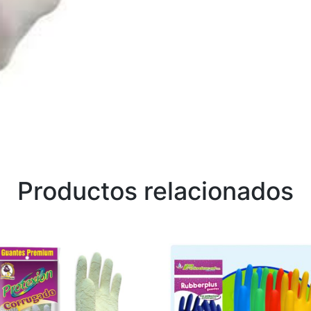
Productos relacionados