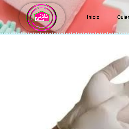
Inicio
Quie