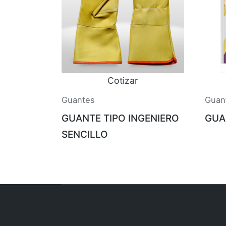
Cotizar
Guantes
Guan
GUANTE TIPO INGENIERO
GUA
SENCILLO