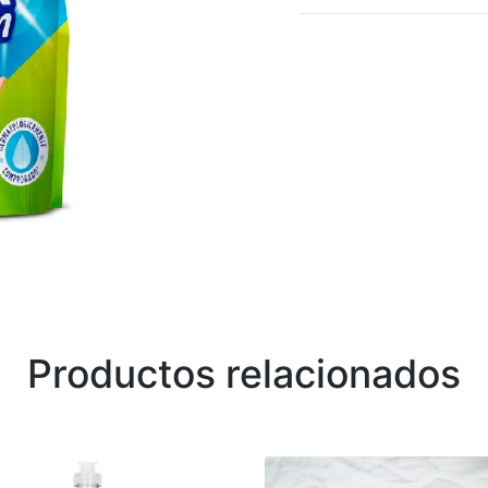
Productos relacionados