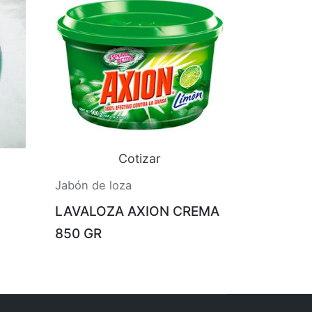
Cotizar
Jabón de loza
LAVALOZA AXION CREMA
850 GR