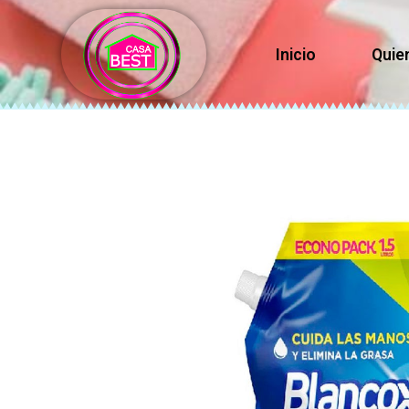
Inicio
Quie