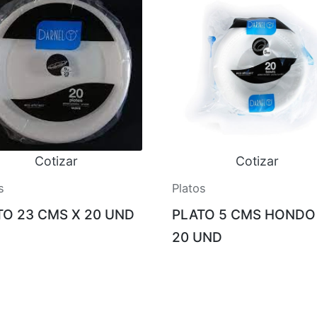
Cotizar
Cotizar
s
Platos
TO 23 CMS X 20 UND
PLATO 5 CMS HONDO
20 UND