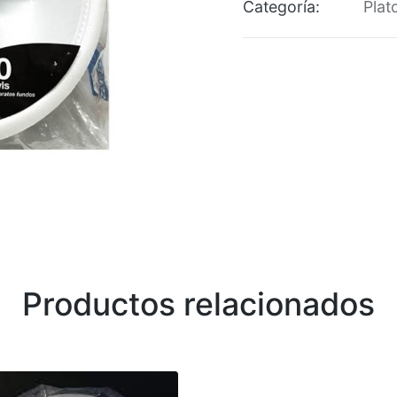
Categoría:
Plat
Productos relacionados