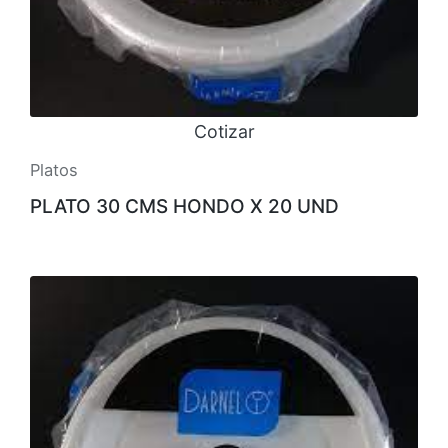
Cotizar
Platos
PLATO 30 CMS HONDO X 20 UND