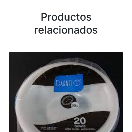
Productos
relacionados