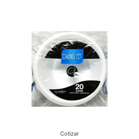
Cotizar