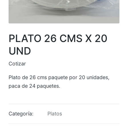
PLATO 26 CMS X 20
UND
Cotizar
Plato de 26 cms paquete por 20 unidades,
paca de 24 paquetes.
Categoría:
Platos