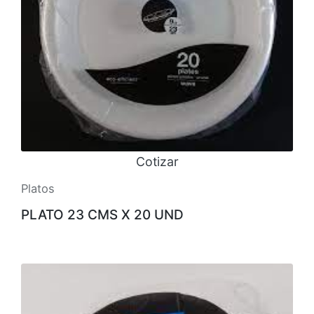
Cotizar
Platos
PLATO 23 CMS X 20 UND