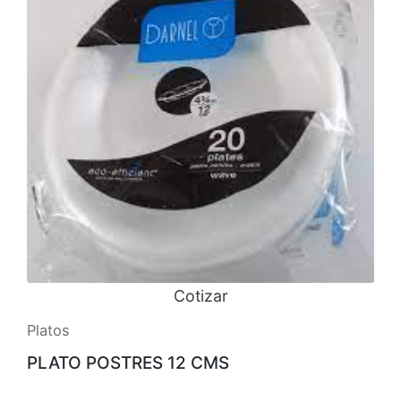
Cotizar
Platos
PLATO POSTRES 12 CMS