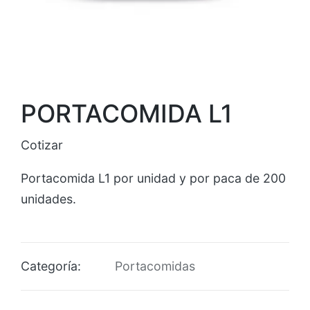
PORTACOMIDA L1
Cotizar
Portacomida L1 por unidad y por paca de 200
unidades.
Categoría:
Portacomidas