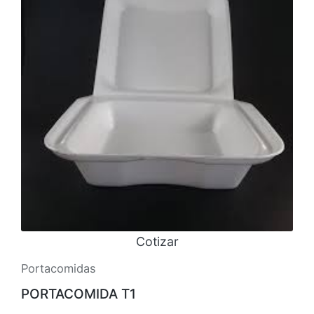
Cotizar
Portacomidas
PORTACOMIDA T1