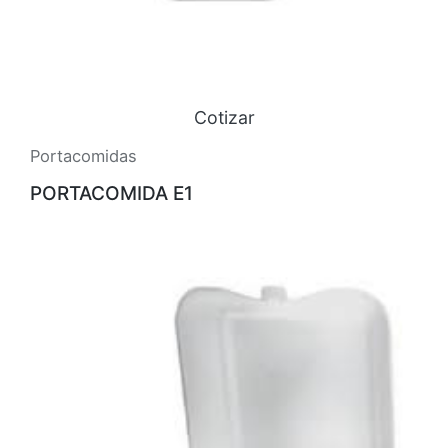
Cotizar
Portacomidas
PORTACOMIDA E1