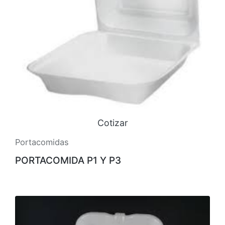
Cotizar
Portacomidas
PORTACOMIDA P1 Y P3