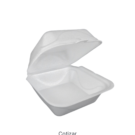
Cotizar