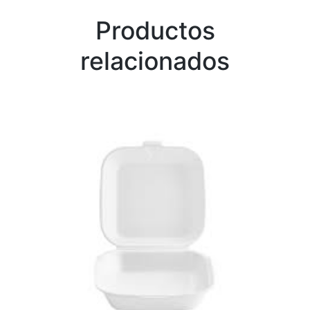
Productos
relacionados