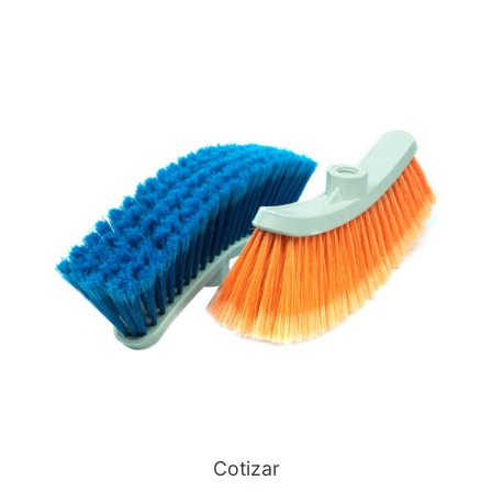
Cotizar