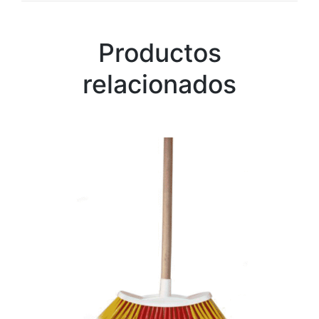
Productos
relacionados