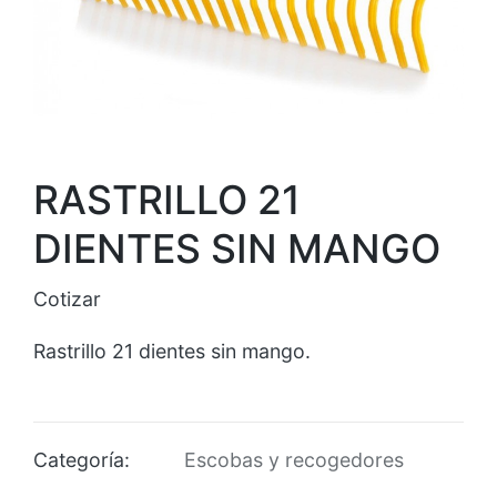
RASTRILLO 21
DIENTES SIN MANGO
Cotizar
Rastrillo 21 dientes sin mango.
Categoría:
Escobas y recogedores