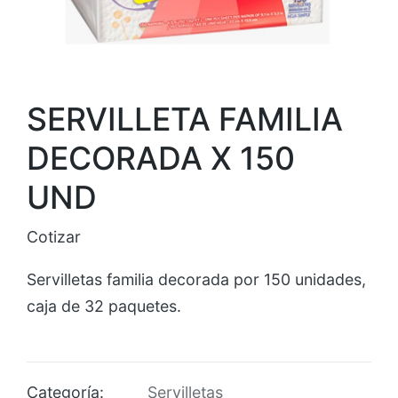
SERVILLETA FAMILIA
DECORADA X 150
UND
Cotizar
Servilletas familia decorada por 150 unidades,
caja de 32 paquetes.
Categoría:
Servilletas