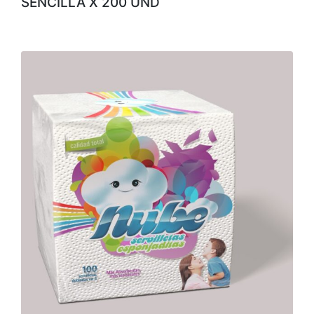
SENCILLA X 200 UND