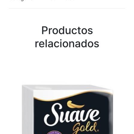
Productos
relacionados