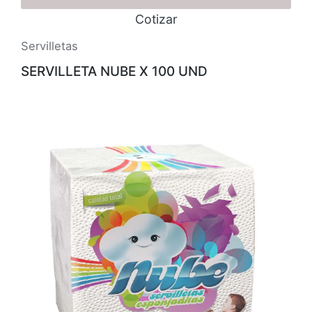
Cotizar
Servilletas
SERVILLETA NUBE X 100 UND