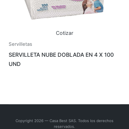
Cotizar
Servilletas
SERVILLETA NUBE DOBLADA EN 4 X 100
UND
Copyright 2026 — Casa Best SAS. Todos los derechos
reservados.