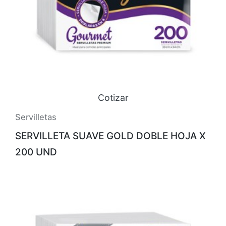
Cotizar
Servilletas
SERVILLETA SUAVE GOLD DOBLE HOJA X
200 UND