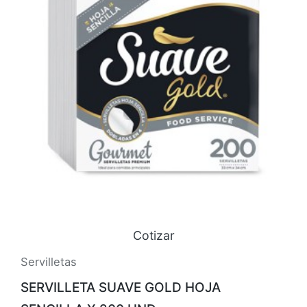
Cotizar
Servilletas
SERVILLETA SUAVE GOLD HOJA