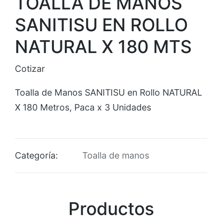
TOALLA DE MANOS
SANITISU EN ROLLO
NATURAL X 180 MTS
Cotizar
Toalla de Manos SANITISU en Rollo NATURAL
X 180 Metros, Paca x 3 Unidades
Categoría:
Toalla de manos
Productos