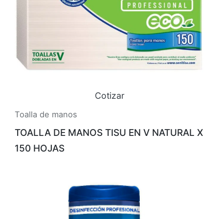
Cotizar
Toalla de manos
TOALLA DE MANOS TISU EN V NATURAL X
150 HOJAS