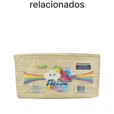
relacionados