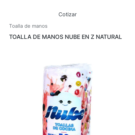
Cotizar
Toalla de manos
TOALLA DE MANOS NUBE EN Z NATURAL