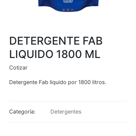
DETERGENTE FAB
LIQUIDO 1800 ML
Cotizar
Detergente Fab liquido por 1800 litros.
Categoría:
Detergentes