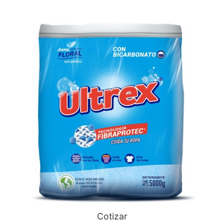
Cotizar