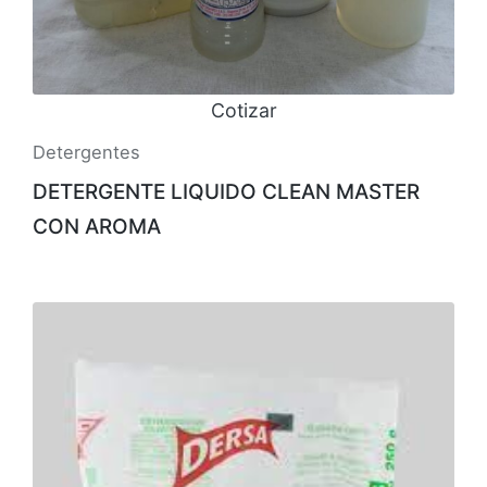
Cotizar
Detergentes
DETERGENTE LIQUIDO CLEAN MASTER
CON AROMA