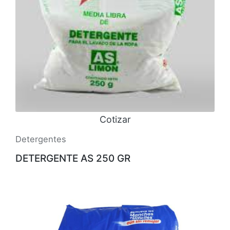
Cotizar
Detergentes
DETERGENTE AS 250 GR