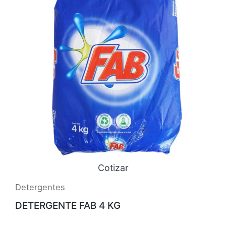
Cotizar
Detergentes
DETERGENTE FAB 4 KG