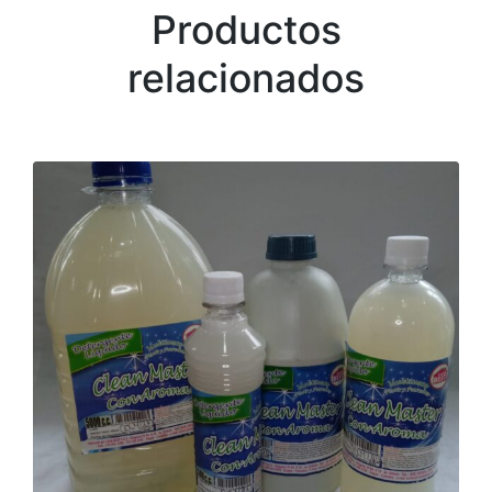
Productos
relacionados