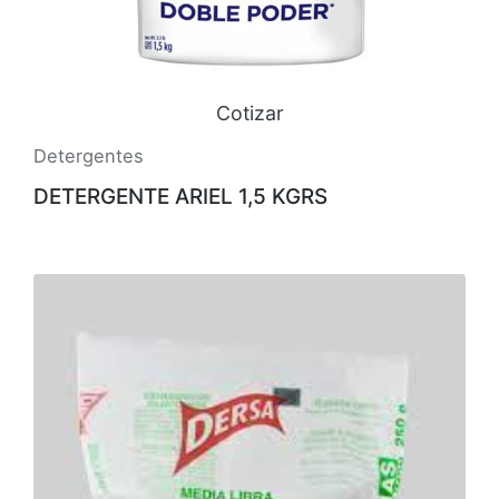
Cotizar
Detergentes
DETERGENTE ARIEL 1,5 KGRS