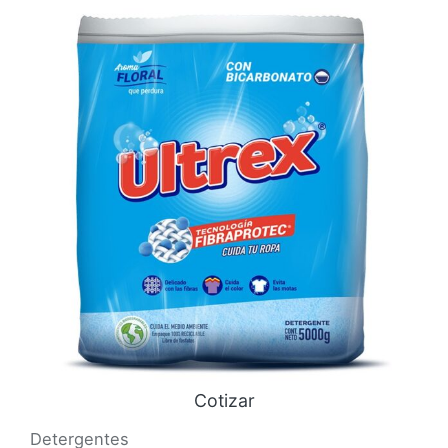
Cotizar
Detergentes