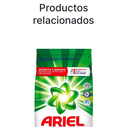
Productos
relacionados