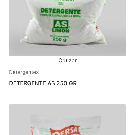
Cotizar
Detergentes
DETERGENTE AS 250 GR