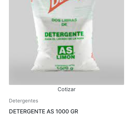
Cotizar
Detergentes
DETERGENTE AS 1000 GR