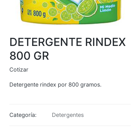
DETERGENTE RINDEX
800 GR
Cotizar
Detergente rindex por 800 gramos.
Categoría:
Detergentes